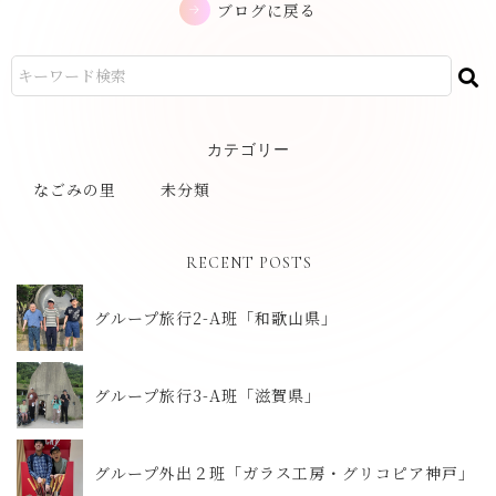
ブログに戻る
カテゴリー
なごみの里
未分類
RECENT POSTS
グループ旅行2-A班「和歌山県」
グループ旅行3-A班「滋賀県」
グループ外出２班「ガラス工房・グリコピア神戸」