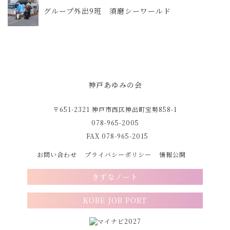
グループ外出9班 須磨シーワールド
神戸あゆみの会
〒651-2321 神戸市西区神出町宝勢858-1
078-965-2005
FAX 078-965-2015
お問い合わせ
プライバシーポリシー
情報公開
きずなノート
KOBE JOB PORT