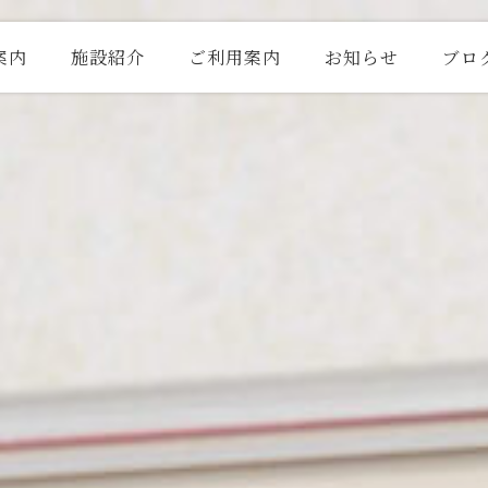
案内
施設紹介
ご利用案内
お知らせ
ブロ