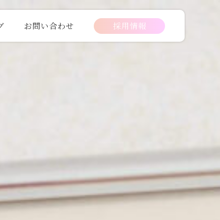
グ
お問い合わせ
採用情報