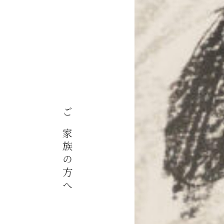
ご家族の方へ