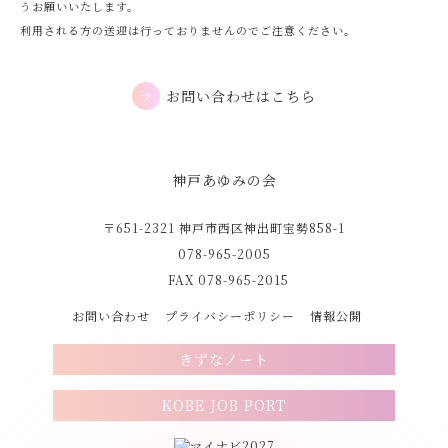
うお願いいたします。
利用される方の送迎は行っておりませんのでご注意ください。
お問い合わせはこちら
神戸あゆみの会
〒651-2321 神戸市西区神出町宝勢858-1
078-965-2005
FAX 078-965-2015
お問い合わせ
プライバシーポリシー
情報公開
きずなノート
KOBE JOB PORT