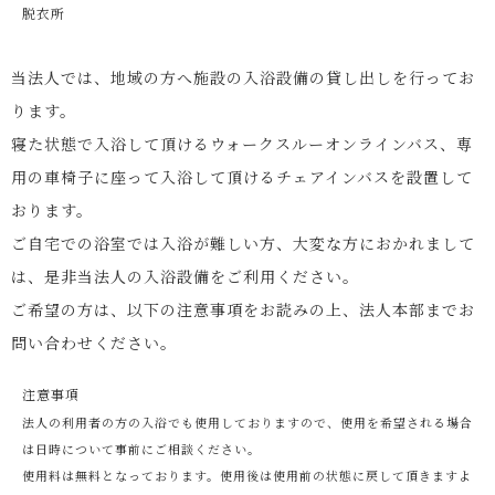
脱衣所
当法人では、地域の方へ施設の入浴設備の貸し出しを行ってお
ります。
寝た状態で入浴して頂けるウォークスルーオンラインバス、専
用の車椅子に座って入浴して頂けるチェアインバスを設置して
おります。
ご自宅での浴室では入浴が難しい方、大変な方におかれまして
は、是非当法人の入浴設備をご利用ください。
ご希望の方は、以下の注意事項をお読みの上、法人本部までお
問い合わせください。
注意事項
法人の利用者の方の入浴でも使用しておりますので、使用を希望される場合
は日時について事前にご相談ください。
使用料は無料となっております。使用後は使用前の状態に戻して頂きますよ