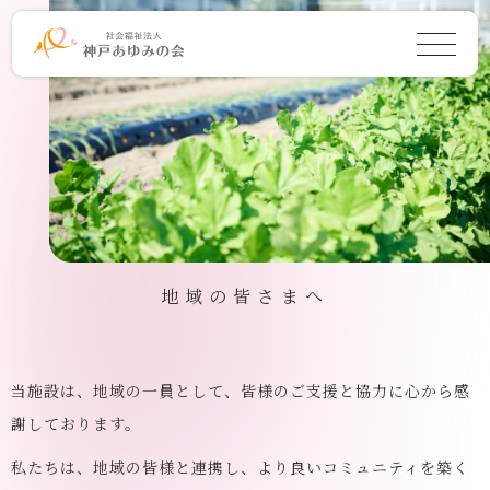
地域の皆さまへ
当施設は、地域の一員として、皆様のご支援と協力に心から感
謝しております。
私たちは、地域の皆様と連携し、
より良いコミュニティを築く