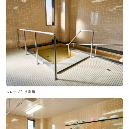
スロープ付き浴槽