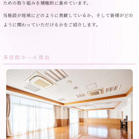
ための取り組みを積極的に進めています。
当施設が地域にどのように貢献しているか、
そして皆様がどの
ように関わっていただけるかをご紹介します。
多目的ホール貸出