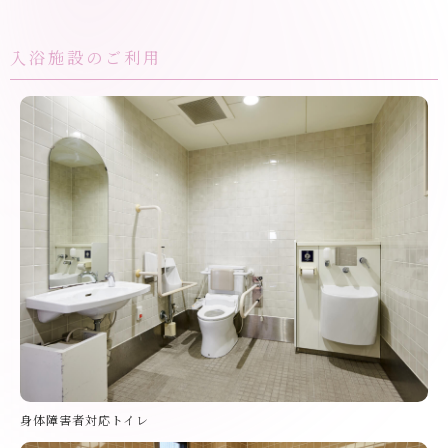
入浴施設のご利用
身体障害者対応トイレ