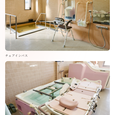
チェアインバス