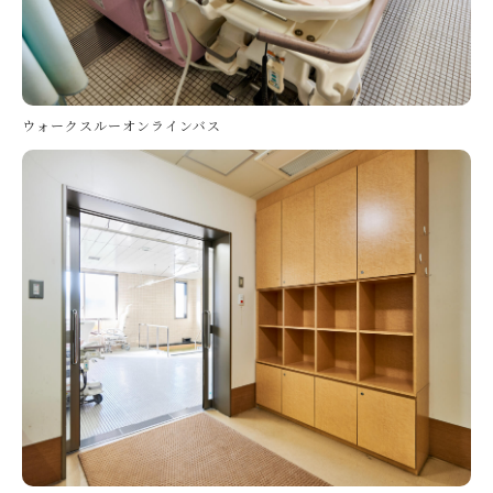
ウォークスルーオンラインバス