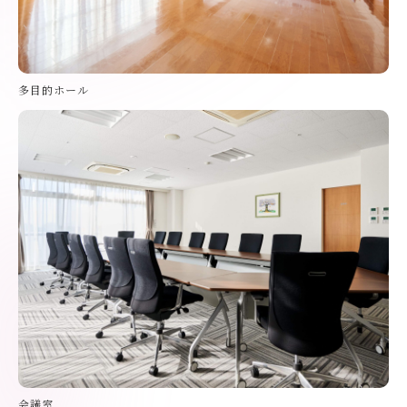
多目的ホール
会議室