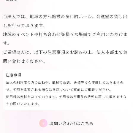
当法人では、地域の方へ施設の多目的ホール、会議室の貸し出
しを行っております。
地域のイベントや打ち合わせ等様々な場面でご利用いただけま
す。
ご希望の方は、以下の注意事項をお読みの上、法人本部までお
問い合わせください。
注意事項
法人の利用者の方の活動や、職員の会議、研修等でも使用しておりますの
で、使用を希望される場合は日時について事前にご相談ください。
使用料は無料となっております。使用後は使用前の状態に戻して頂きますよ
うお願いいたします。
お問い合わせはこちら