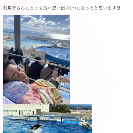
利用者さんにとって良い思い出の1つになったと思います😊