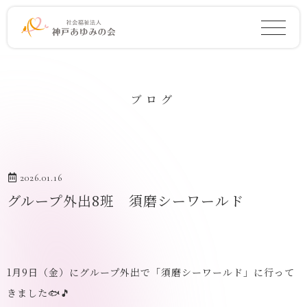
ブログ
2026.01.16
グループ外出8班 須磨シーワールド
1月9日（金）にグループ外出で「須磨シーワールド」に行って
きました🐟🎵