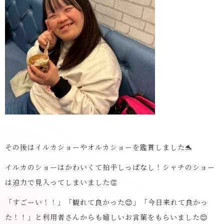
その後はイルカショーやオルカショーを鑑賞しました🐬
イルカのショーはかわいくて拍手しっぱなし！シャチのショー
は迫力で見入ってしまいました👏
「すごーい！！」「観れて良かった😊」「今日来れて良かっ
た！！」と利用者さんからも嬉しいお言葉をもらいました😊