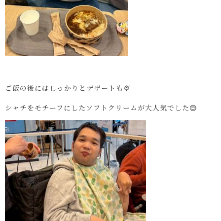
ご飯の後にはしっかりとデザートも🍨
シャチをモチーフにしたソフトクリームが大人気でした😊