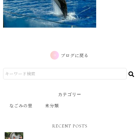
ブログに戻る
カテゴリー
なごみの里
未分類
RECENT POSTS