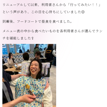
リニューアルして以来、利用者さんから「行ってみたい！！」
という声があり、この日を心待ちにしていました😊
到着後、フードコートで昼食を食べました。
メニュー表の中から食べたいものを各利用者さんが選んでラン
チを堪能しました🥄