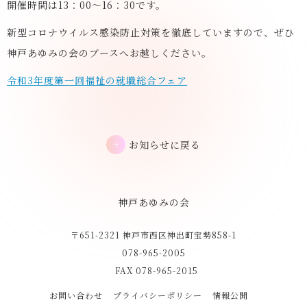
開催時間は13：00～16：30です。
新型コロナウイルス感染防止対策を徹底していますので、ぜひ
神戸あゆみの会のブースへお越しください。
令和3年度第一回福祉の就職総合フェア
お知らせに戻る
神戸あゆみの会
〒651-2321 神戸市西区神出町宝勢858-1
078-965-2005
FAX 078-965-2015
お問い合わせ
プライバシーポリシー
情報公開