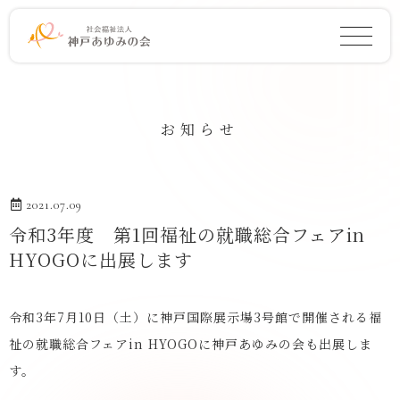
お知らせ
2021.07.09
令和3年度 第1回福祉の就職総合フェアin
HYOGOに出展します
令和3年7月10日（土）に神戸国際展示場3号館で開催される福
祉の就職総合フェアin HYOGOに神戸あゆみの会も出展しま
す。