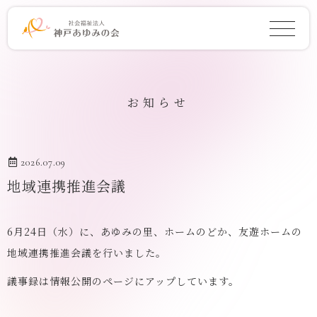
お知らせ
2026.07.09
地域連携推進会議
6月24日（水）に、あゆみの里、ホームのどか、友遊ホームの
地域連携推進会議を行いました。
議事録は情報公開のページにアップしています。