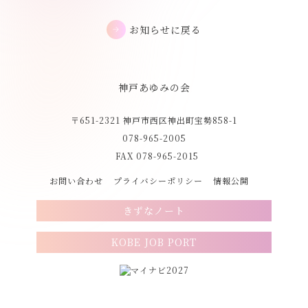
お知らせに戻る
神戸あゆみの会
〒651-2321 神戸市西区神出町宝勢858-1
078-965-2005
FAX 078-965-2015
お問い合わせ
プライバシーポリシー
情報公開
きずなノート
KOBE JOB PORT