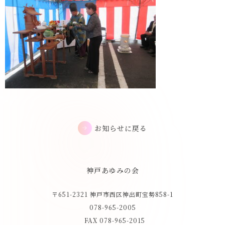
お知らせに戻る
神戸あゆみの会
〒651-2321 神戸市西区神出町宝勢858-1
078-965-2005
FAX 078-965-2015