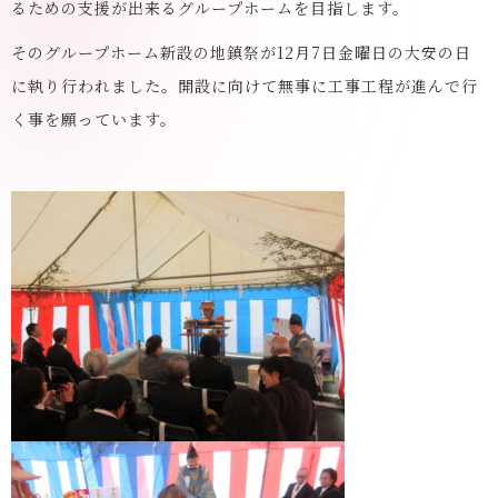
るための支援が出来るグループホームを目指します。
そのグループホーム新設の地鎮祭が12月7日金曜日の大安の日
に執り行われました。開設に向けて無事に工事工程が進んで行
く事を願っています。