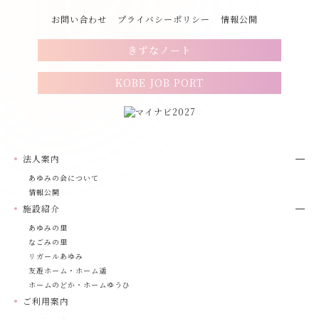
お問い合わせ
プライバシーポリシー
情報公開
きずなノート
KOBE JOB PORT
法人案内
あゆみの会について
情報公開
施設紹介
あゆみの里
なごみの里
リガールあゆみ
友遊ホーム・ホーム遥
ホームのどか・ホームゆうひ
ご利用案内